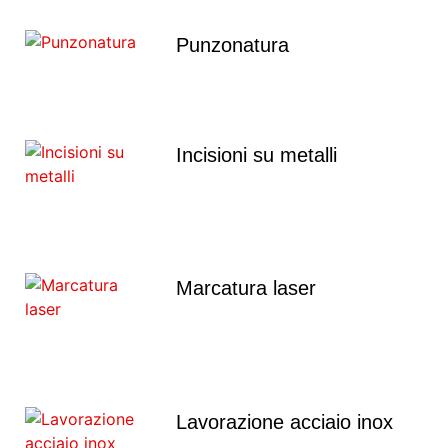
Punzonatura
Incisioni su metalli
Marcatura laser
Lavorazione acciaio inox