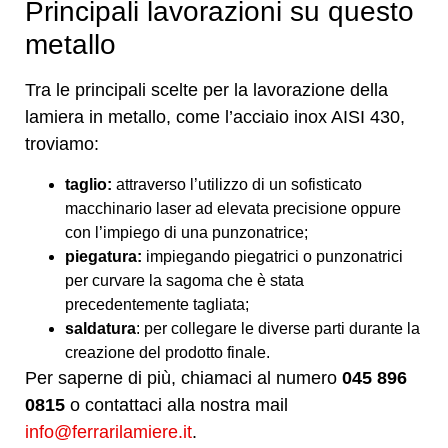
Principali lavorazioni su questo
metallo
Tra le principali scelte per la lavorazione della
lamiera in metallo, come l’acciaio inox AISI 430,
troviamo:
taglio:
attraverso l’utilizzo di un sofisticato
macchinario laser ad elevata precisione oppure
con l’impiego di una punzonatrice;
piegatura:
impiegando piegatrici o punzonatrici
per curvare la sagoma che è stata
precedentemente tagliata;
saldatura
: per collegare le diverse parti durante la
creazione del prodotto finale.
Per saperne di più, chiamaci al numero
045 896
0815
o contattaci alla nostra mail
info@ferrarilamiere.it
.