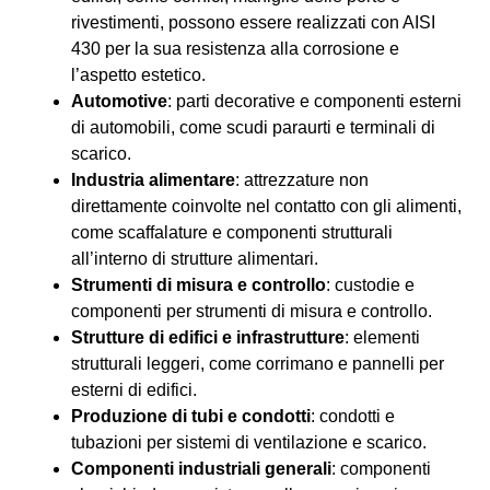
rivestimenti, possono essere realizzati con AISI
430 per la sua resistenza alla corrosione e
l’aspetto estetico.
Automotive
: parti decorative e componenti esterni
di automobili, come scudi paraurti e terminali di
scarico.
Industria alimentare
: attrezzature non
direttamente coinvolte nel contatto con gli alimenti,
come scaffalature e componenti strutturali
all’interno di strutture alimentari.
Strumenti di misura e controllo
: custodie e
componenti per strumenti di misura e controllo.
Strutture di edifici e infrastrutture
: elementi
strutturali leggeri, come corrimano e pannelli per
esterni di edifici.
Produzione di tubi e condotti
: condotti e
tubazioni per sistemi di ventilazione e scarico.
Componenti industriali generali
: componenti