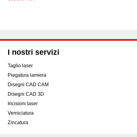
I nostri servizi
Taglio laser
Piegatura lamiera
Disegni CAD CAM
Disegni CAD 3D
Incisioni laser
Verniciatura
Zincatura