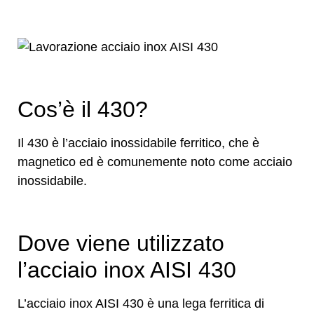
Cos’è il 430?
Il 430 è l’acciaio inossidabile ferritico, che è
magnetico ed è comunemente noto come acciaio
inossidabile.
Dove viene utilizzato
l’acciaio inox AISI 430
L’acciaio inox AISI 430 è una lega ferritica di