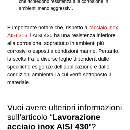
che richiedono resistenza alla corrosione in
ambienti meno aggressivi.
È importante notare che, rispetto all’
acciaio inox
AISI 316
, l’AISI 430 ha una resistenza inferiore
alla corrosione, soprattutto in ambienti più
corrosivi o esposti a condizioni marine. Pertanto,
la scelta tra le diverse leghe dipenderà dalle
specifiche esigenze dell’applicazione e dalle
condizioni ambientali a cui verrà sottoposto il
materiale.
Vuoi avere ulteriori informazioni
sull’articolo “
Lavorazione
acciaio inox AISI 430
”?