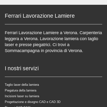
Ferrari Lavorazione Lamiere
Ferrari Lavorazione Lamiere a Verona. Carpenteria
leggera a Verona. Lavorazione lamiera con taglio
laser e presse piegatrici. Ci trovi a
Sommacampagna in provincia di Verona.
I nostri servizi
Taglio laser della lamiera
Piegatura della lamiera
Incisioni laser su lamiera
Progettazione e disegno CAD e CAD 3D