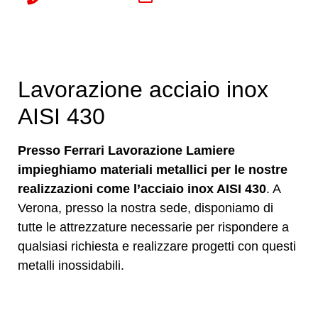
Lavorazione acciaio inox
AISI 430
Presso Ferrari Lavorazione Lamiere
impieghiamo materiali metallici per le nostre
realizzazioni come l’acciaio inox AISI 430
. A
Verona, presso la nostra sede, disponiamo di
tutte le attrezzature necessarie per rispondere a
qualsiasi richiesta e realizzare progetti con questi
metalli inossidabili.