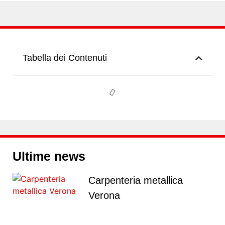
Tabella dei Contenuti
Ultime news
Carpenteria metallica
Verona