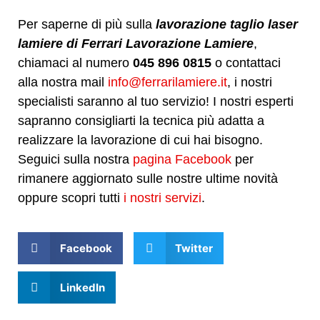
Per saperne di più sulla
lavorazione taglio laser
lamiere di Ferrari Lavorazione Lamiere
,
chiamaci al numero
045 896 0815
o contattaci
alla nostra mail
info@ferrarilamiere.it
, i nostri
specialisti saranno al tuo servizio! I nostri esperti
sapranno consigliarti la tecnica più adatta a
realizzare la lavorazione di cui hai bisogno.
Seguici sulla nostra
pagina Facebook
per
rimanere aggiornato sulle nostre ultime novità
oppure scopri tutti
i nostri servizi
.
Facebook
Twitter
LinkedIn