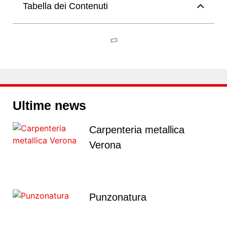
Tabella dei Contenuti
Ultime news
Carpenteria metallica
Verona
Punzonatura