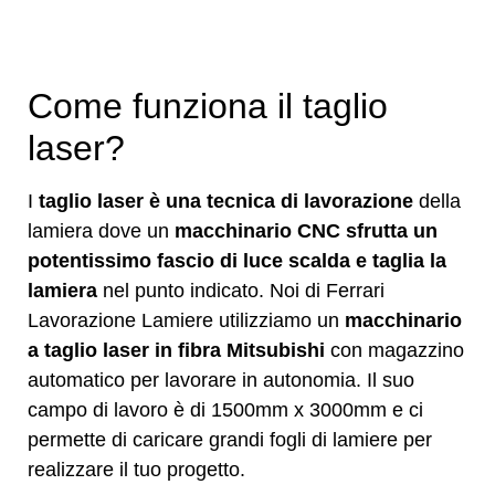
Come funziona il taglio
laser?
I
taglio laser è una tecnica di lavorazione
della
lamiera dove un
macchinario CNC sfrutta un
potentissimo fascio di luce scalda e taglia la
lamiera
nel punto indicato. Noi di Ferrari
Lavorazione Lamiere utilizziamo un
macchinario
a taglio laser in fibra Mitsubishi
con magazzino
automatico per lavorare in autonomia. Il suo
campo di lavoro è di 1500mm x 3000mm e ci
permette di caricare grandi fogli di lamiere per
realizzare il tuo progetto.