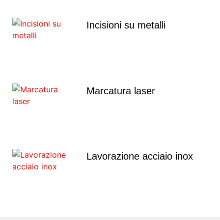
Incisioni su metalli
Marcatura laser
Lavorazione acciaio inox