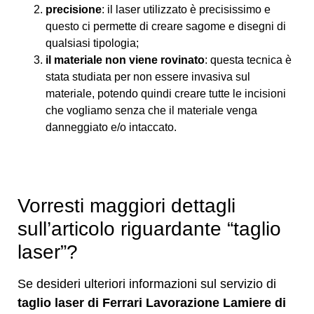
precisione
: il laser utilizzato è precisissimo e
questo ci permette di creare sagome e disegni di
qualsiasi tipologia;
il materiale non viene rovinato
: questa tecnica è
stata studiata per non essere invasiva sul
materiale, potendo quindi creare tutte le incisioni
che vogliamo senza che il materiale venga
danneggiato e/o intaccato.
Vorresti maggiori dettagli
sull’articolo riguardante “taglio
laser”?
Se desideri ulteriori informazioni sul servizio di
taglio laser di Ferrari Lavorazione Lamiere di