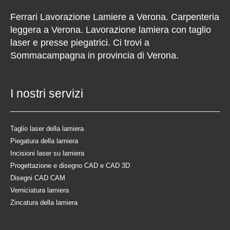
Ferrari Lavorazione Lamiere a Verona. Carpenteria
leggera a Verona. Lavorazione lamiera con taglio
laser e presse piegatrici. Ci trovi a
Sommacampagna in provincia di Verona.
I nostri servizi
Taglio laser della lamiera
Piegatura della lamiera
Incisioni laser su lamiera
Progettazione e disegno CAD e CAD 3D
Disegni CAD CAM
Verniciatura lamiera
Zincatura della lamiera