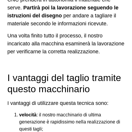
serve.
Partirà poi la lavorazione seguendo le
istruzioni del disegno
per andare a tagliare il
materiale secondo le informazioni ricevute.
Una volta finito tutto il processo, il nostro
incaricato alla macchina esaminerà la lavorazione
per verificarne la corretta realizzazione.
I vantaggi del taglio tramite
questo macchinario
I vantaggi di utilizzare questa tecnica sono:
velocità
: il nostro macchinario di ultima
generazione è rapidissimo nella realizzazione di
questi tagli;