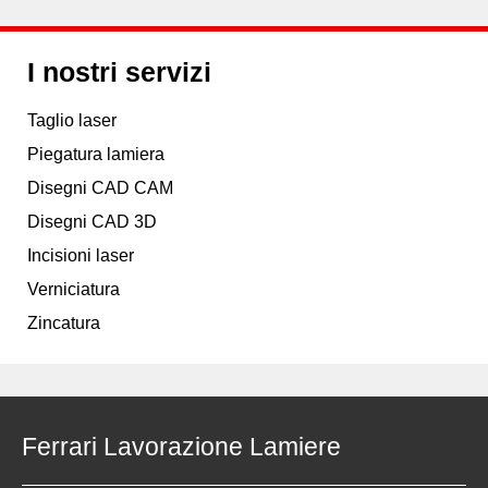
I nostri servizi
Taglio laser
Piegatura lamiera
Disegni CAD CAM
Disegni CAD 3D
Incisioni laser
Verniciatura
Zincatura
Ferrari Lavorazione Lamiere