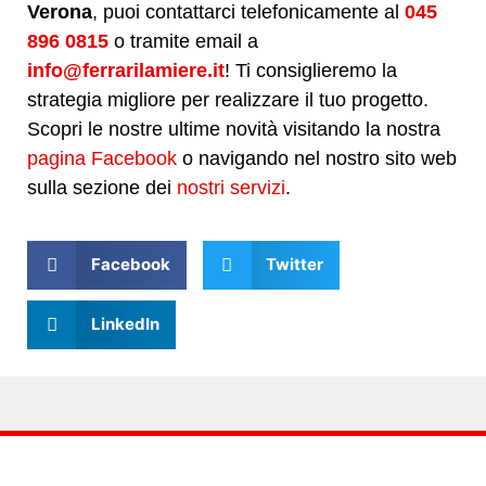
Verona
, puoi contattarci telefonicamente al
045
896 0815
o tramite email a
info@ferrarilamiere.it
! Ti consiglieremo la
strategia migliore per realizzare il tuo progetto.
Scopri le nostre ultime novità visitando la nostra
pagina Facebook
o navigando nel nostro sito web
sulla sezione dei
nostri servizi
.
Facebook
Twitter
LinkedIn