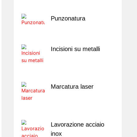
Punzonatura
Incisioni su metalli
Marcatura laser
Lavorazione acciaio
inox