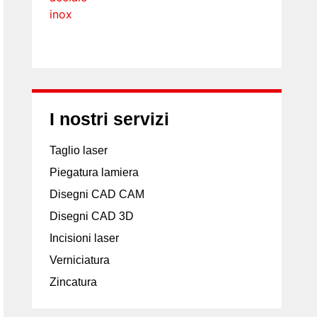
I nostri servizi
Taglio laser
Piegatura lamiera
Disegni CAD CAM
Disegni CAD 3D
Incisioni laser
Verniciatura
Zincatura