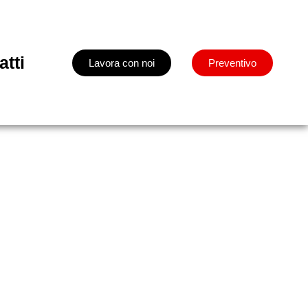
atti
Lavora con noi
Preventivo