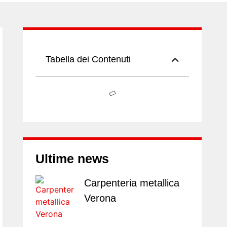
Tabella dei Contenuti
Ultime news
Carpenteria metallica
Verona