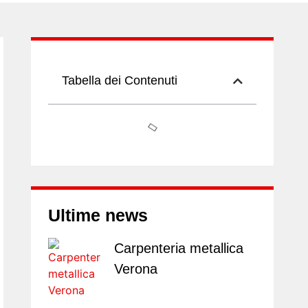
Tabella dei Contenuti
Ultime news
Carpenteria metallica
Verona