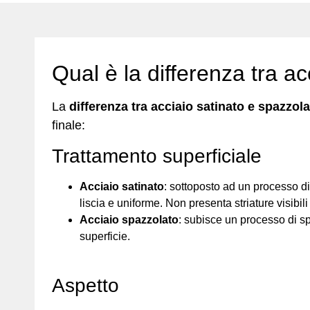
Qual è la differenza tra a
La
differenza tra acciaio satinato e spazzol
finale:
Trattamento superficiale
Acciaio satinato
: sottoposto ad un processo di
liscia e uniforme. Non presenta striature visib
Acciaio spazzolato
: subisce un processo di sp
superficie.
Aspetto