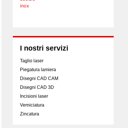
I nostri servizi
Taglio laser
Piegatura lamiera
Disegni CAD CAM
Disegni CAD 3D
Incisioni laser
Verniciatura
Zincatura