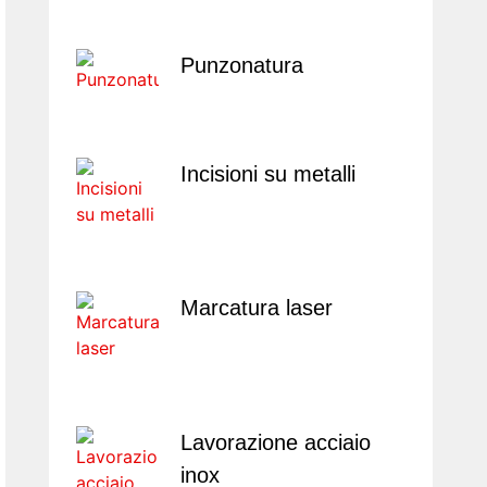
Punzonatura
Incisioni su metalli
Marcatura laser
Lavorazione acciaio
inox